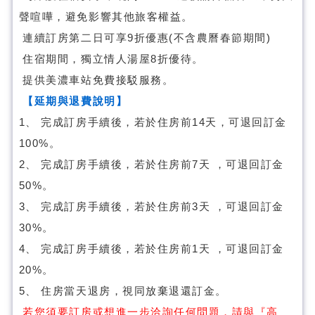
聲喧嘩，避免影響其他旅客權益。
連續訂房第二日可享9折優惠(不含農曆春節期間)
住宿期間，獨立情人湯屋8折優待。
提供美濃車站免費接駁服務。
【延期與退費說明】
1、 完成訂房手續後，若於住房前14天，可退回訂金
100%。
2、 完成訂房手續後，若於住房前7天 ，可退回訂金
50%。
3、 完成訂房手續後，若於住房前3天 ，可退回訂金
30%。
4、 完成訂房手續後，若於住房前1天 ，可退回訂金
20%。
5、 住房當天退房，視同放棄退還訂金。
若您須要訂房或想進一步洽詢任何問題，請與『高