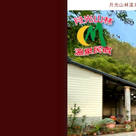
月光山林溫泉民宿