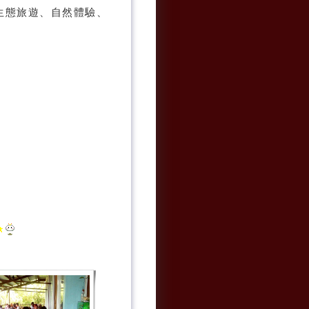
生態旅遊、自然體驗、