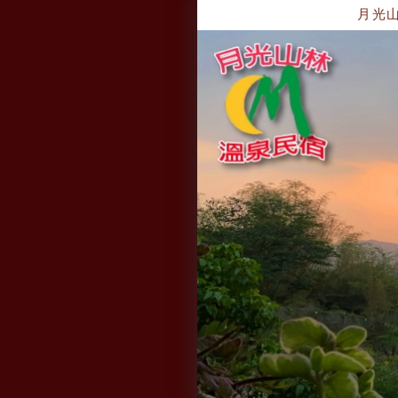
月光山林溫