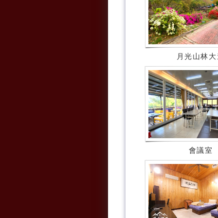
月光山林大
會議室