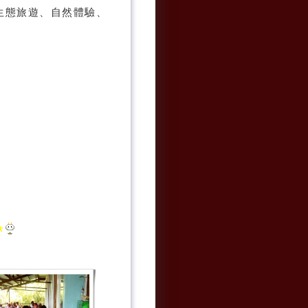
生態旅遊、自然體驗、