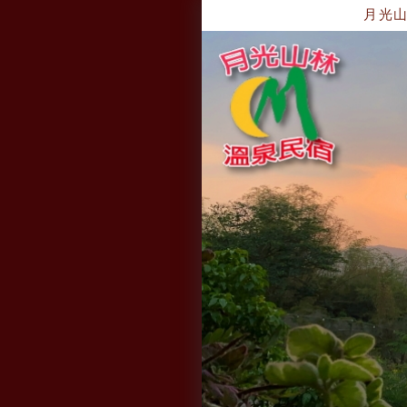
月光山林溫