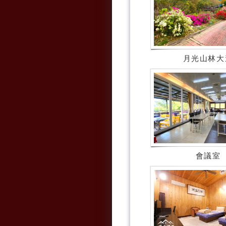
月光山林大
會議室