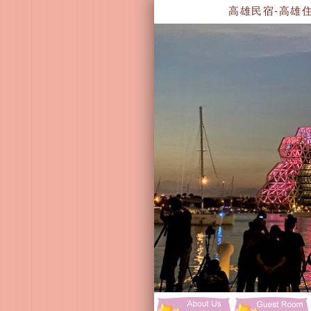
高雄民宿-高雄住宿