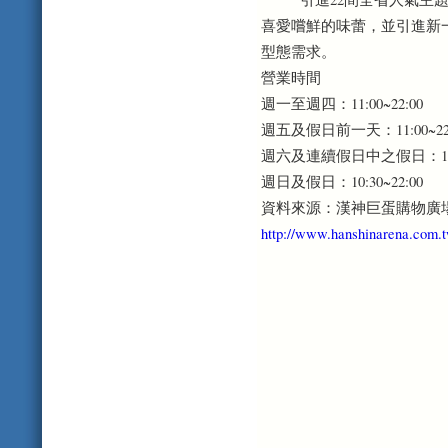
喜愛嚐鮮的味蕾，並引進新
型態需求。
營業時間
週一至週四：11:00~22:00
週五及假日前一天：11:00~22:
週六及連續假日中之假日：10:30
週日及假日：10:30~22:00
資料來源：漢神巨蛋購物廣
http://www.hanshinarena.com.t