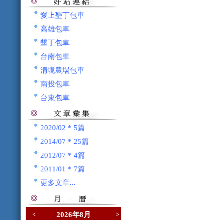
愛上墾丁包車
高雄包車
墾丁包車
台南包車
清境農場包車
南投包車
台東包車
2020/02 * 5篇
2014/07 * 25篇
2012/07 * 4篇
2011/01 * 7篇
更多文章...
2026年8月
<
>