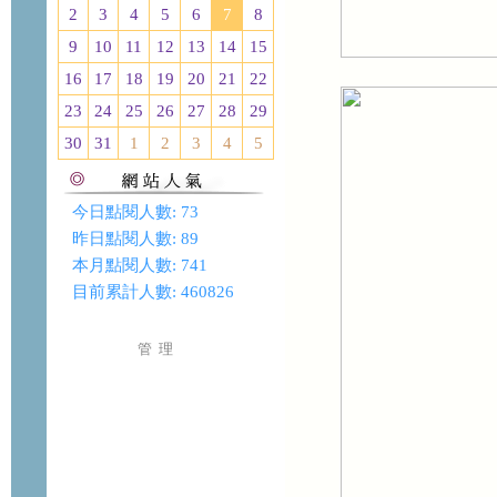
2
3
4
5
6
7
8
9
10
11
12
13
14
15
16
17
18
19
20
21
22
23
24
25
26
27
28
29
30
31
1
2
3
4
5
今日點閱人數:
73
昨日點閱人數:
89
本月點閱人數:
741
目前累計人數:
460826
管 理